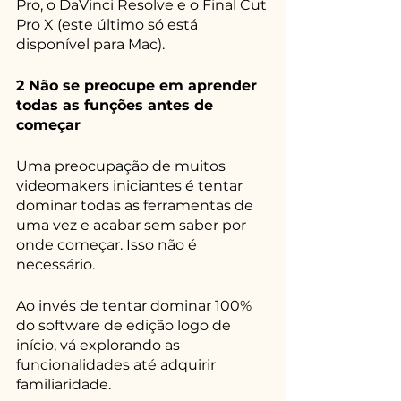
Pro, o DaVinci Resolve e o Final Cut 
Pro X (este último só está 
disponível para Mac). 
2 Não se preocupe em aprender 
todas as funções antes de 
começar
Uma preocupação de muitos 
videomakers iniciantes é tentar 
dominar todas as ferramentas de 
uma vez e acabar sem saber por 
onde começar. Isso não é 
necessário.
Ao invés de tentar dominar 100% 
do software de edição logo de 
início, vá explorando as 
funcionalidades até adquirir 
familiaridade. 