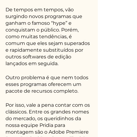
De tempos em tempos, vão 
surgindo novos programas que 
ganham o famoso “hype” e 
conquistam o público. Porém, 
como muitas tendências, é 
comum que eles sejam superados 
e rapidamente substituídos por 
outros softwares de edição 
lançados em seguida. 
Outro problema é que nem todos 
esses programas oferecem um 
pacote de recursos completo.
Por isso, vale a pena contar com os 
clássicos. Entre os grandes nomes 
do mercado, os queridinhos da 
nossa equipe Pridia para 
montagem são o Adobe Premiere 