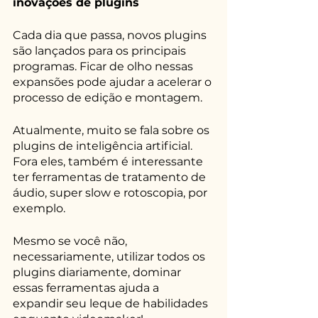
inovações de plugins
Cada dia que passa, novos plugins 
são lançados para os principais 
programas. Ficar de olho nessas 
expansões pode ajudar a acelerar o 
processo de edição e montagem.
Atualmente, muito se fala sobre os 
plugins de inteligência artificial. 
Fora eles, também é interessante 
ter ferramentas de tratamento de 
áudio, super slow e rotoscopia, por 
exemplo. 
Mesmo se você não, 
necessariamente, utilizar todos os 
plugins diariamente, dominar 
essas ferramentas ajuda a 
expandir seu leque de habilidades 