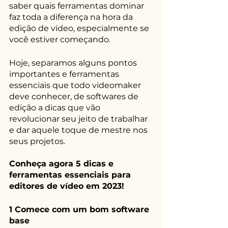
saber quais ferramentas dominar 
faz toda a diferença na hora da 
edição de vídeo, especialmente se 
você estiver começando.
Hoje, separamos alguns pontos 
importantes e ferramentas 
essenciais que todo videomaker 
deve conhecer, de softwares de 
edição a dicas que vão 
revolucionar seu jeito de trabalhar 
e dar aquele toque de mestre nos 
seus projetos.
Conheça agora 5 dicas e 
ferramentas essenciais para 
editores de vídeo em 2023!
1 Comece com um bom software 
base