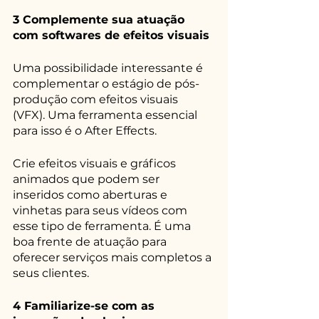
3 Complemente sua atuação 
com softwares de efeitos visuais
Uma possibilidade interessante é 
complementar o estágio de pós-
produção com efeitos visuais 
(VFX). Uma ferramenta essencial 
para isso é o After Effects.
Crie efeitos visuais e gráficos 
animados que podem ser 
inseridos como aberturas e 
vinhetas para seus vídeos com 
esse tipo de ferramenta. É uma 
boa frente de atuação para 
oferecer serviços mais completos a 
seus clientes.
4 Familiarize-se com as 