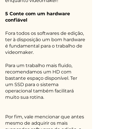
enquanto videomaker! 
5 Conte com um hardware 
confiável
Fora todos os softwares de edição, 
ter à disposição um bom hardware 
é fundamental para o trabalho de 
videomaker. 
Para um trabalho mais fluido, 
recomendamos um HD com 
bastante espaço disponível. Ter 
um SSD para o sistema 
operacional também facilitará 
muito sua rotina. 
Por fim, vale mencionar que antes 
mesmo de adquirir os mais 